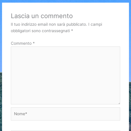
Lascia un commento
Il tuo indirizzo email non sarà pubblicato.
I campi
obbligatori sono contrassegnati
*
Commento
*
Nome*