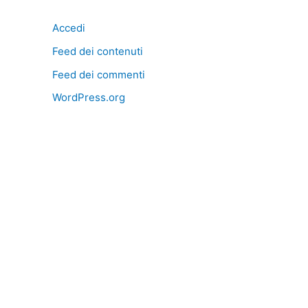
Accedi
Feed dei contenuti
Feed dei commenti
WordPress.org