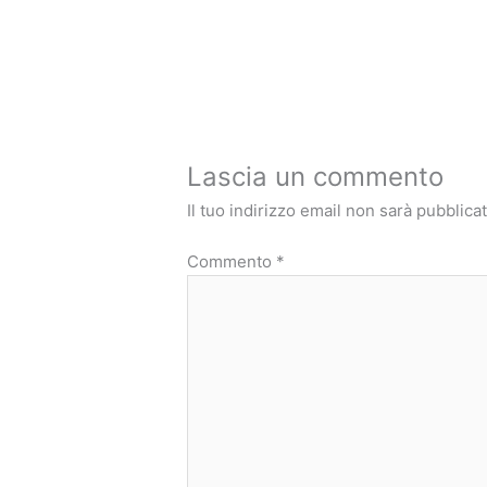
Lascia un commento
Il tuo indirizzo email non sarà pubblicat
Commento
*