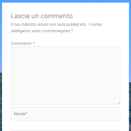
Lascia un commento
Il tuo indirizzo email non sarà pubblicato.
I campi
obbligatori sono contrassegnati
*
Commento
*
Nome*