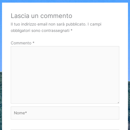
Lascia un commento
Il tuo indirizzo email non sarà pubblicato.
I campi
obbligatori sono contrassegnati
*
Commento
*
Nome*